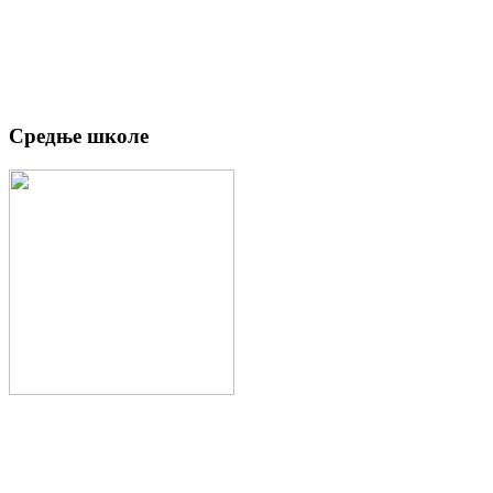
Средње школе