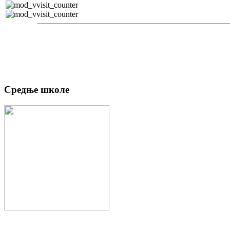
Средње школе