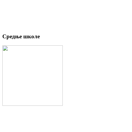
Средње школе