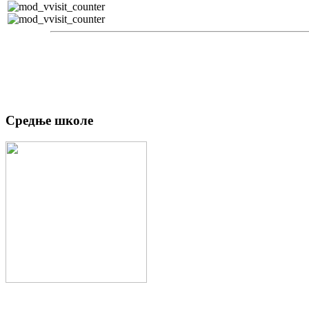
Средње школе