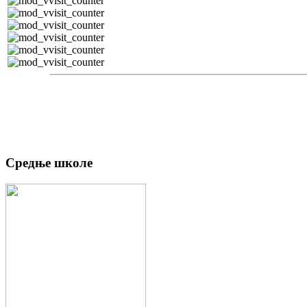
Средње школе