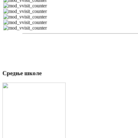
Средње школе