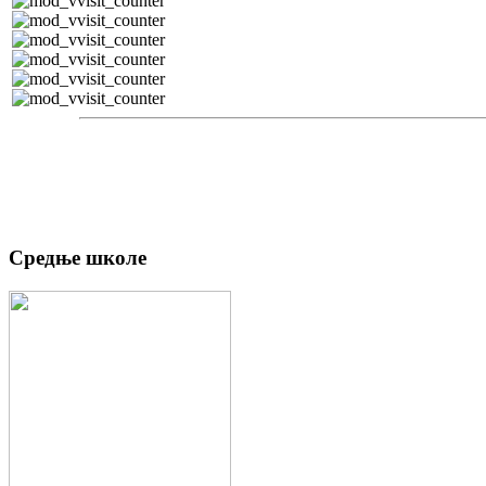
Средње школе