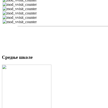
Средње школе