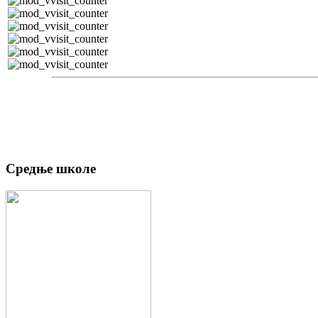
Средње школе