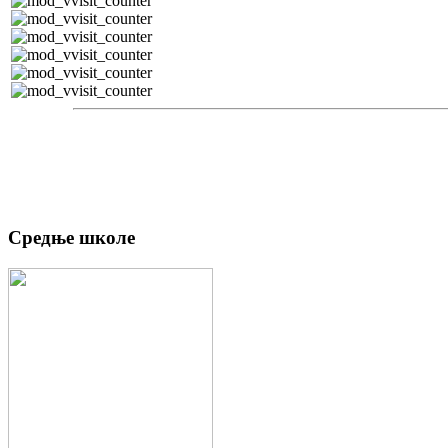
Средње школе