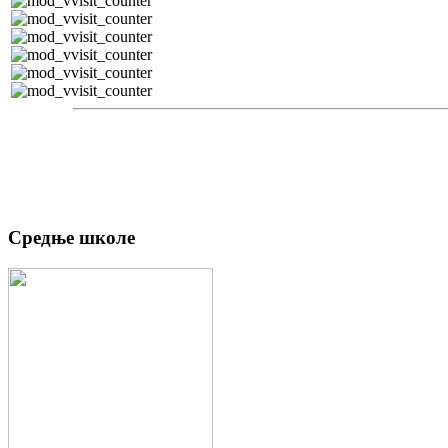
Средње школе