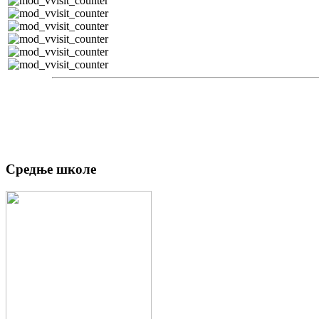
Средње школе