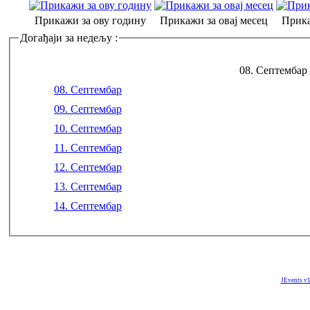
Прикажи за ову годину
Прикажи за овај месец
Прика
Догађаји за недељу :
08. Септембар 
08. Септембар
09. Септембар
10. Септембар
11. Септембар
12. Септембар
13. Септембар
14. Септембар
JEvents v1