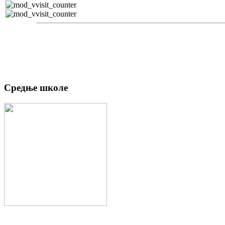
Средње школе