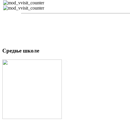
Средње школе