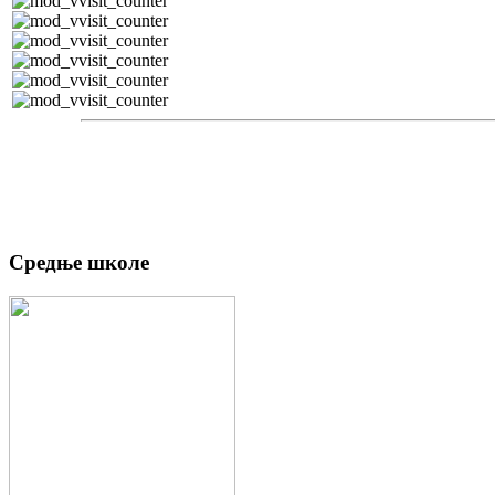
Средње школе