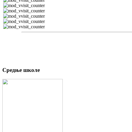
Средње школе