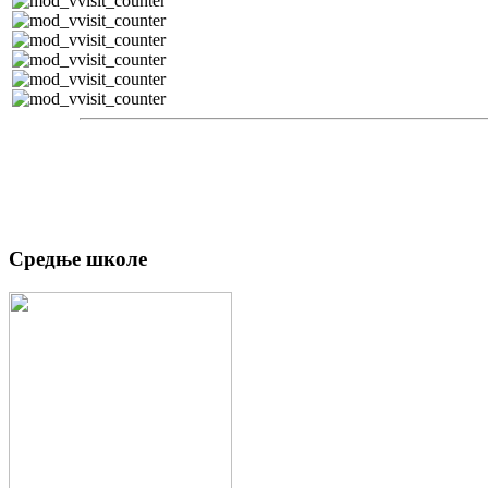
Средње школе