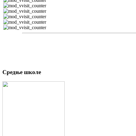
Средње школе