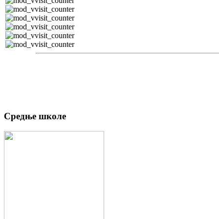
Средње школе