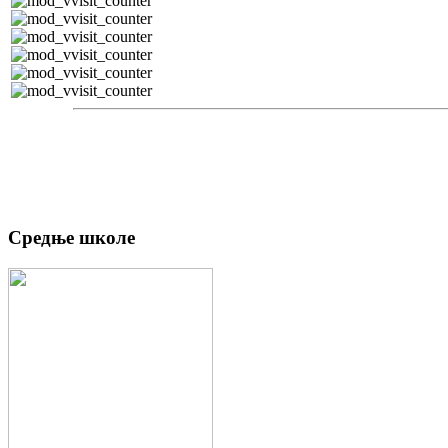
Средње школе