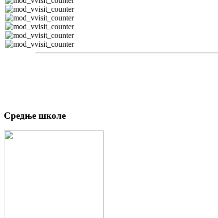
Средње школе