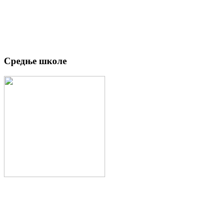
Средње школе